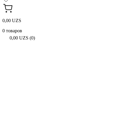
0,00 UZS
0 товаров
0,00 UZS (0)