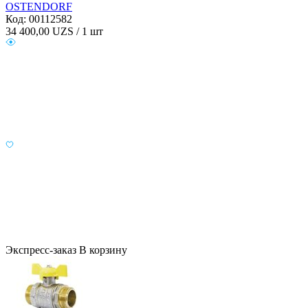
OSTENDORF
Код: 00112582
34 400,00
UZS / 1 шт
Экспресс-заказ
В корзину