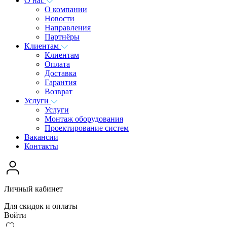
О нас
О компании
Новости
Направления
Партнёры
Клиентам
Клиентам
Оплата
Доставка
Гарантия
Возврат
Услуги
Услуги
Монтаж оборудования
Проектирование систем
Вакансии
Контакты
Личный кабинет
Для скидок и оплаты
Войти