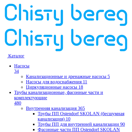
Каталог
Насосы
34
Канализационные и дренажные насосы
5
Насосы для водоснабжения
11
Циркуляционные насосы
18
Трубы канализационные, фасонные части и
комплектующие
480
Внутренняя канализация
365
Трубы ПП Ostendorf SKOLAN (бесшумная
канализация)
10
Трубы ПП для внутренней канализации
90
Фасонные части ПП Ostendorf SKOLAN