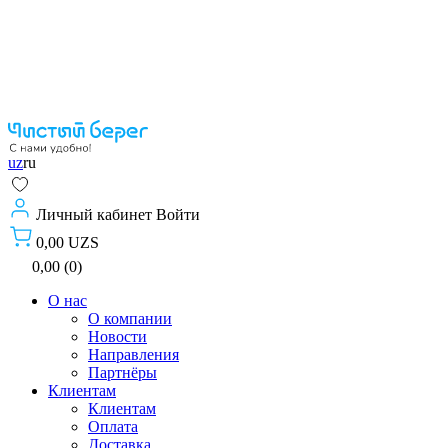
uz
ru
Личный кабинет
Войти
0,00 UZS
0,00 (0)
О нас
О компании
Новости
Направления
Партнёры
Клиентам
Клиентам
Оплата
Доставка