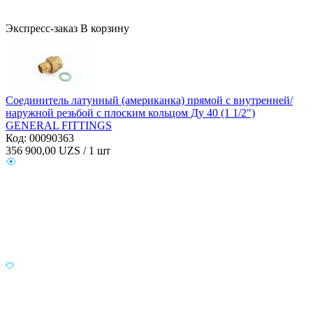
Экспресс-заказ
В корзину
Соединитель латунный (американка) прямой с внутренней/
наружной резьбой с плоским кольцом Ду 40 (1 1/2")
GENERAL FITTINGS
Код: 00090363
356 900,00
UZS / 1 шт