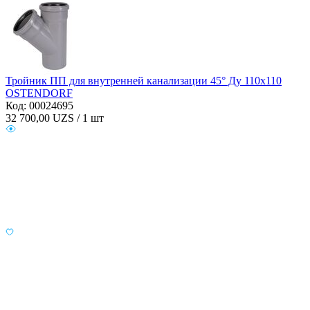
Тройник ПП для внутренней канализации 45° Ду 110х110
OSTENDORF
Код: 00024695
32 700,00
UZS / 1 шт