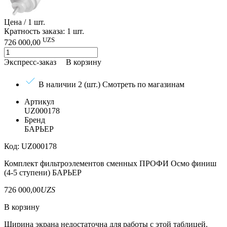
Цена / 1 шт.
Кратность заказа: 1 шт.
UZS
726 000,00
Экспресс-заказ
В корзину
В наличии 2 (шт.)
Смотреть по магазинам
Артикул
UZ000178
Бренд
БАРЬЕР
Код: UZ000178
Комплект фильтроэлементов сменных ПРОФИ Осмо финиш
(4-5 ступени) БАРЬЕР
726 000,00
UZS
В корзину
Ширина экрана недостаточна для работы с этой таблицей.