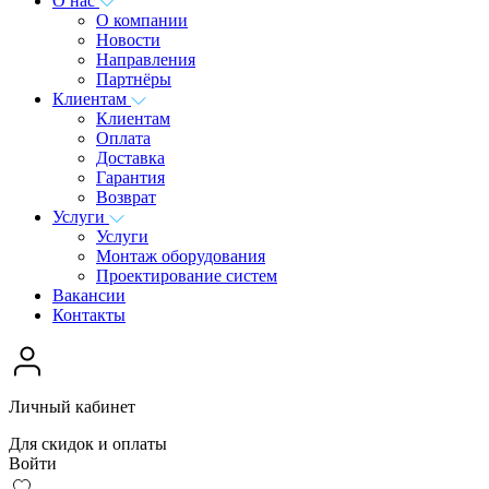
О нас
О компании
Новости
Направления
Партнёры
Клиентам
Клиентам
Оплата
Доставка
Гарантия
Возврат
Услуги
Услуги
Монтаж оборудования
Проектирование систем
Вакансии
Контакты
Личный кабинет
Для скидок и оплаты
Войти