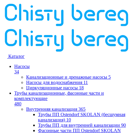
Каталог
Насосы
34
Канализационные и дренажные насосы
5
Насосы для водоснабжения
11
Циркуляционные насосы
18
Трубы канализационные, фасонные части и
комплектующие
480
Внутренняя канализация
365
Трубы ПП Ostendorf SKOLAN (бесшумная
канализация)
10
Трубы ПП для внутренней канализации
90
Фасонные части ПП Ostendorf SKOLAN