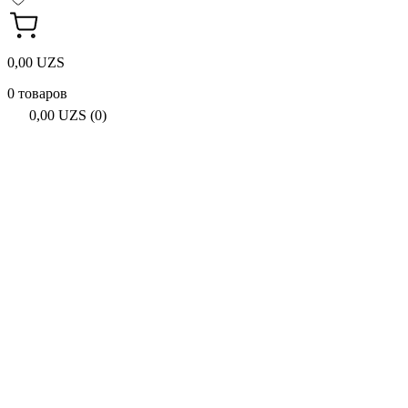
0,00 UZS
0 товаров
0,00 UZS (0)