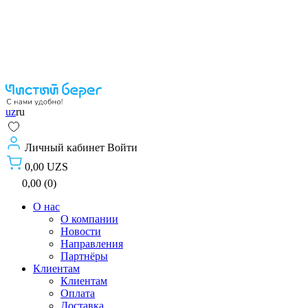
uz
ru
Личный кабинет
Войти
0,00 UZS
0,00 (0)
О нас
О компании
Новости
Направления
Партнёры
Клиентам
Клиентам
Оплата
Доставка