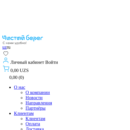
uz
ru
Личный кабинет
Войти
0,00 UZS
0,00 (0)
О нас
О компании
Новости
Направления
Партнёры
Клиентам
Клиентам
Оплата
Доставка