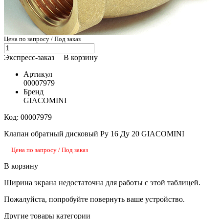
Цена по запросу / Под заказ
Экспресс-заказ
В корзину
Артикул
00007979
Бренд
GIACOMINI
Код: 00007979
Клапан обратный дисковый Ру 16 Ду 20 GIACOMINI
Цена по запросу / Под заказ
В корзину
Ширина экрана недостаточна для работы с этой таблицей.
Пожалуйста, попробуйте повернуть ваше устройство.
Другие товары категории