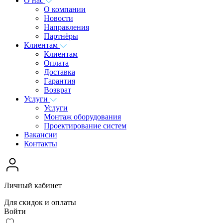
О нас
О компании
Новости
Направления
Партнёры
Клиентам
Клиентам
Оплата
Доставка
Гарантия
Возврат
Услуги
Услуги
Монтаж оборудования
Проектирование систем
Вакансии
Контакты
Личный кабинет
Для скидок и оплаты
Войти