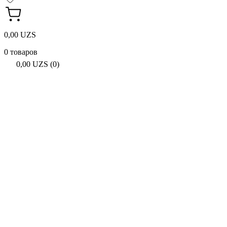
0,00 UZS
0 товаров
0,00 UZS (0)