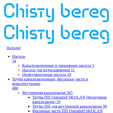
Каталог
Насосы
34
Канализационные и дренажные насосы
5
Насосы для водоснабжения
11
Циркуляционные насосы
18
Трубы канализационные, фасонные части и
комплектующие
480
Внутренняя канализация
365
Трубы ПП Ostendorf SKOLAN (бесшумная
канализация)
10
Трубы ПП для внутренней канализации
90
Фасонные части ПП Ostendorf SKOLAN