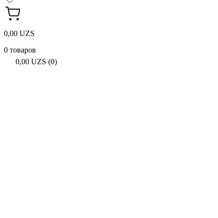
0,00 UZS
0 товаров
0,00 UZS (0)