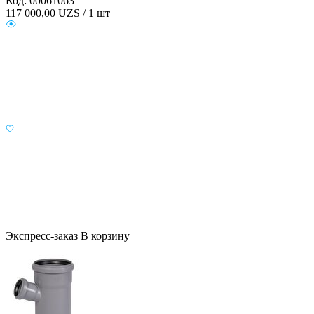
Код: 00061063
117 000,00
UZS / 1 шт
Экспресс-заказ
В корзину