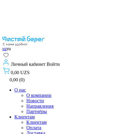
uz
ru
Личный кабинет
Войти
0,00 UZS
0,00 (0)
О нас
О компании
Новости
Направления
Партнёры
Клиентам
Клиентам
Оплата
Доставка