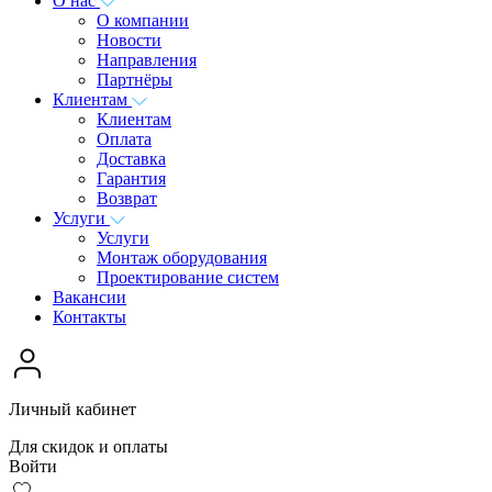
О нас
О компании
Новости
Направления
Партнёры
Клиентам
Клиентам
Оплата
Доставка
Гарантия
Возврат
Услуги
Услуги
Монтаж оборудования
Проектирование систем
Вакансии
Контакты
Личный кабинет
Для скидок и оплаты
Войти