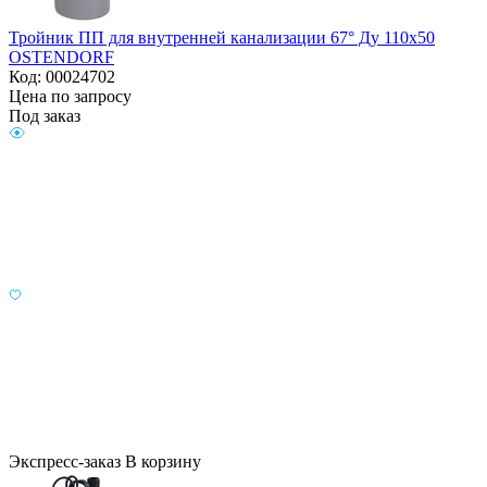
Тройник ПП для внутренней канализации 67° Ду 110х50
OSTENDORF
Код: 00024702
Цена по запросу
Под заказ
Экспресс-заказ
В корзину