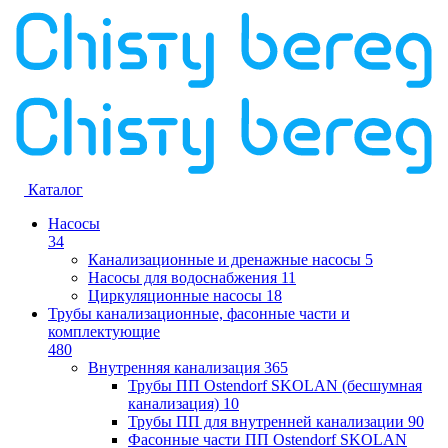
Каталог
Насосы
34
Канализационные и дренажные насосы
5
Насосы для водоснабжения
11
Циркуляционные насосы
18
Трубы канализационные, фасонные части и
комплектующие
480
Внутренняя канализация
365
Трубы ПП Ostendorf SKOLAN (бесшумная
канализация)
10
Трубы ПП для внутренней канализации
90
Фасонные части ПП Ostendorf SKOLAN