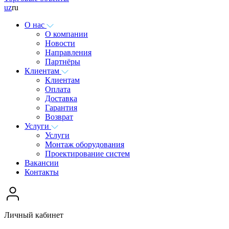
uz
ru
О нас
О компании
Новости
Направления
Партнёры
Клиентам
Клиентам
Оплата
Доставка
Гарантия
Возврат
Услуги
Услуги
Монтаж оборудования
Проектирование систем
Вакансии
Контакты
Личный кабинет