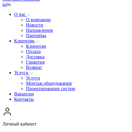
uz
ru
О нас
О компании
Новости
Направления
Партнёры
Клиентам
Клиентам
Оплата
Доставка
Гарантия
Возврат
Услуги
Услуги
Монтаж оборудования
Проектирование систем
Вакансии
Контакты
Личный кабинет