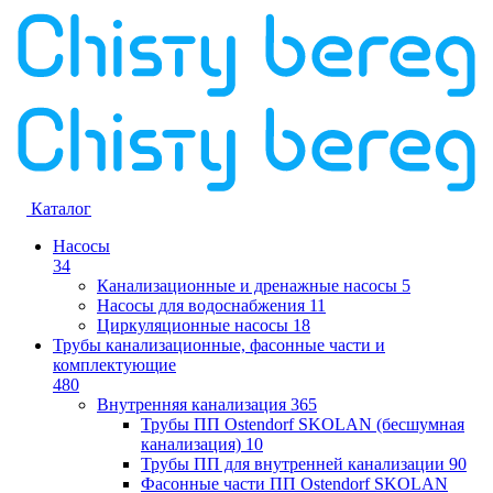
Каталог
Насосы
34
Канализационные и дренажные насосы
5
Насосы для водоснабжения
11
Циркуляционные насосы
18
Трубы канализационные, фасонные части и
комплектующие
480
Внутренняя канализация
365
Трубы ПП Ostendorf SKOLAN (бесшумная
канализация)
10
Трубы ПП для внутренней канализации
90
Фасонные части ПП Ostendorf SKOLAN