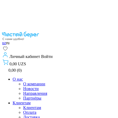
uz
ru
Личный кабинет
Войти
0,00 UZS
0,00 (0)
О нас
О компании
Новости
Направления
Партнёры
Клиентам
Клиентам
Оплата
Доставка