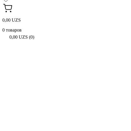
0,00 UZS
0 товаров
0,00 UZS (0)