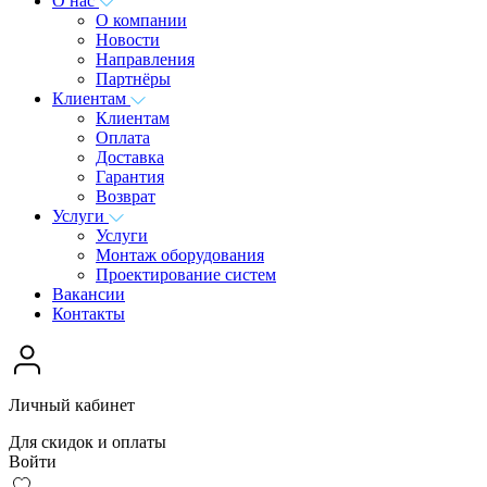
О нас
О компании
Новости
Направления
Партнёры
Клиентам
Клиентам
Оплата
Доставка
Гарантия
Возврат
Услуги
Услуги
Монтаж оборудования
Проектирование систем
Вакансии
Контакты
Личный кабинет
Для скидок и оплаты
Войти