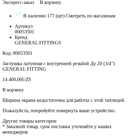
Экспресс-заказ
В корзину
В наличии 177 (шт)
Смотреть по магазинам
Артикул
00053501
Бренд
GENERAL FITTINGS
Код: 00053501
Заглушка латунная с внутренней резьбой Ду 20 (3/4")
GENERAL FITTING
14 400,00
UZS
В корзину
Ширина экрана недостаточна для работы с этой таблицей.
Пожалуйста, попробуйте повернуть ваше устройство.
Другие товары категории
*
Заказной товар, срок поставки уточняйте у наших
менеджеров