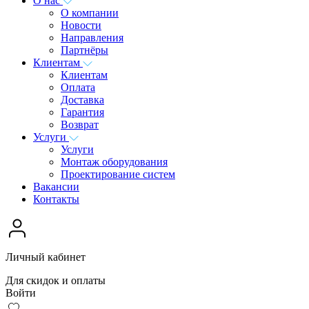
О нас
О компании
Новости
Направления
Партнёры
Клиентам
Клиентам
Оплата
Доставка
Гарантия
Возврат
Услуги
Услуги
Монтаж оборудования
Проектирование систем
Вакансии
Контакты
Личный кабинет
Для скидок и оплаты
Войти