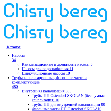
Каталог
Насосы
34
Канализационные и дренажные насосы
5
Насосы для водоснабжения
11
Циркуляционные насосы
18
Трубы канализационные, фасонные части и
комплектующие
480
Внутренняя канализация
365
Трубы ПП Ostendorf SKOLAN (бесшумная
канализация)
10
Трубы ПП для внутренней канализации
90
Фасонные части ПП Ostendorf SKOLAN