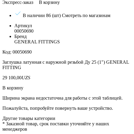
Экспресс-заказ
В корзину
В наличии 86 (шт)
Смотреть по магазинам
Артикул
00050690
Бренд
GENERAL FITTINGS
Код: 00050690
Заглушка латунная с наружной резьбой Ду 25 (1") GENERAL
FITTING
29 100,00
UZS
В корзину
Ширина экрана недостаточна для работы с этой таблицей.
Пожалуйста, попробуйте повернуть ваше устройство.
Другие товары категории
*
Заказной товар, срок поставки уточняйте у наших
менеджеров