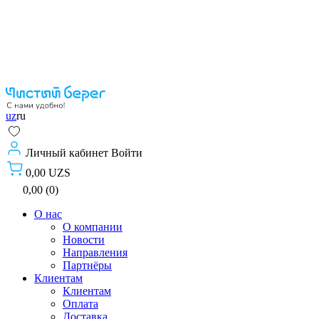
uz
ru
Личный кабинет
Войти
0,00 UZS
0,00 (0)
О нас
О компании
Новости
Направления
Партнёры
Клиентам
Клиентам
Оплата
Доставка