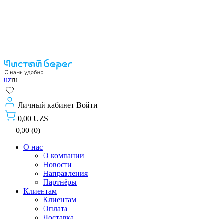
uz
ru
Личный кабинет
Войти
0,00 UZS
0,00 (0)
О нас
О компании
Новости
Направления
Партнёры
Клиентам
Клиентам
Оплата
Доставка