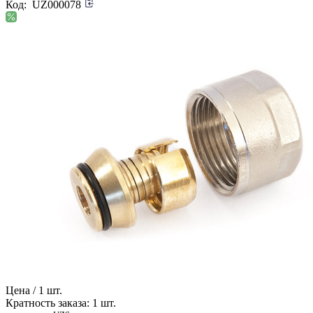
Код:
UZ000078
Цена / 1 шт.
Кратность заказа: 1 шт.