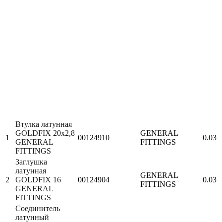
Втулка латунная
GOLDFIX 20х2,8
GENERAL
1
00124910
0.03
GENERAL
FITTINGS
FITTINGS
Заглушка
латунная
GENERAL
2
GOLDFIX 16
00124904
0.03
FITTINGS
GENERAL
FITTINGS
Соединитель
латунный