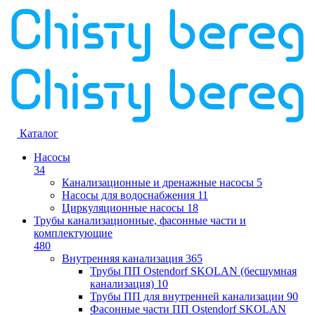
Каталог
Насосы
34
Канализационные и дренажные насосы
5
Насосы для водоснабжения
11
Циркуляционные насосы
18
Трубы канализационные, фасонные части и
комплектующие
480
Внутренняя канализация
365
Трубы ПП Ostendorf SKOLAN (бесшумная
канализация)
10
Трубы ПП для внутренней канализации
90
Фасонные части ПП Ostendorf SKOLAN