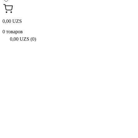
0,00 UZS
0 товаров
0,00 UZS (0)