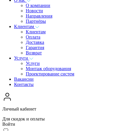
О нас
О компании
Новости
Направления
Партнёры
Клиентам
Клиентам
Оплата
Доставка
Гарантия
Возврат
Услуги
Услуги
Монтаж оборудования
Проектирование систем
Вакансии
Контакты
Личный кабинет
Для скидок и оплаты
Войти