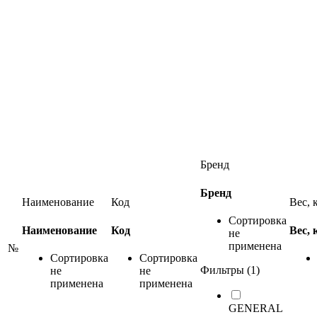
Бренд
Бренд
Наименование
Код
Вес, 
Сортировка
Наименование
Код
Вес, 
не
применена
№
Сортировка
Сортировка
Фильтры (1)
не
не
применена
применена
GENERAL