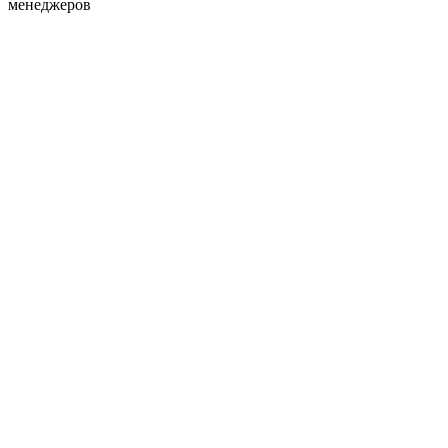
менеджеров