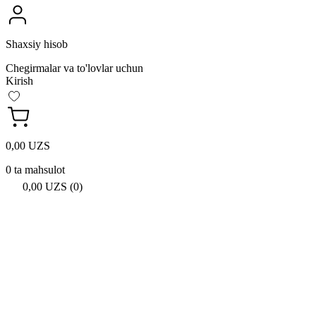
Shaxsiy hisob
Chegirmalar va to'lovlar uchun
Kirish
0,00 UZS
0 ta mahsulot
0,00 UZS (0)