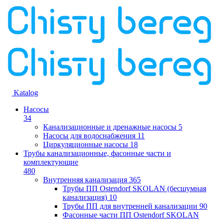
Katalog
Насосы
34
Канализационные и дренажные насосы
5
Насосы для водоснабжения
11
Циркуляционные насосы
18
Трубы канализационные, фасонные части и
комплектующие
480
Внутренняя канализация
365
Трубы ПП Ostendorf SKOLAN (бесшумная
канализация)
10
Трубы ПП для внутренней канализации
90
Фасонные части ПП Ostendorf SKOLAN