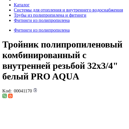
Каталог
Системы для отопления и внутреннего водоснабжения
Трубы из полипропилена и фитинги
Фитинги из полипропилена
Фитинги из полипропилена
Тройник полипропиленовый
комбинированный с
внутренней резьбой 32х3/4"
белый PRO AQUA
Kod:
00041170