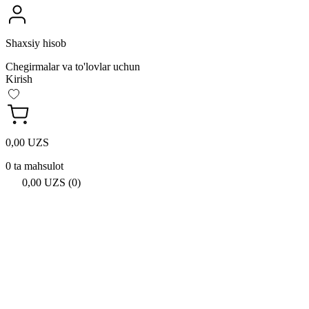
Shaxsiy hisob
Chegirmalar va to'lovlar uchun
Kirish
0,00 UZS
0 ta mahsulot
0,00 UZS (0)