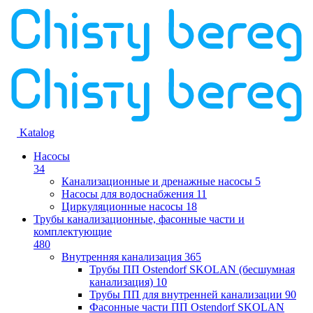
Katalog
Насосы
34
Канализационные и дренажные насосы
5
Насосы для водоснабжения
11
Циркуляционные насосы
18
Трубы канализационные, фасонные части и
комплектующие
480
Внутренняя канализация
365
Трубы ПП Ostendorf SKOLAN (бесшумная
канализация)
10
Трубы ПП для внутренней канализации
90
Фасонные части ПП Ostendorf SKOLAN