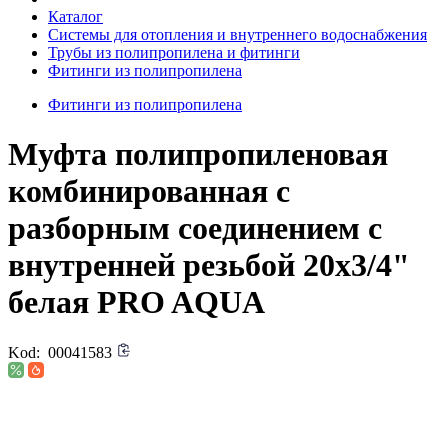
Каталог
Системы для отопления и внутреннего водоснабжения
Трубы из полипропилена и фитинги
Фитинги из полипропилена
Фитинги из полипропилена
Муфта полипропиленовая
комбинированная с
разборным соединением с
внутренней резьбой 20х3/4"
белая PRO AQUA
Kod:
00041583