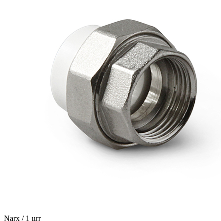
Narx / 1 шт