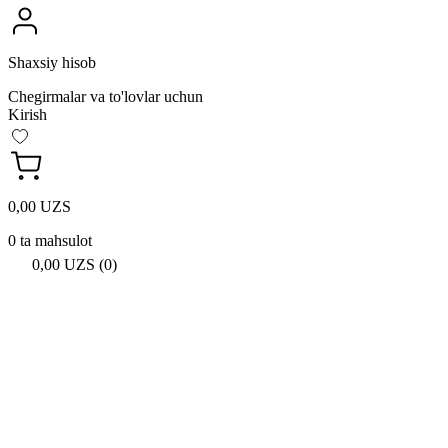
Shaxsiy hisob
Chegirmalar va to'lovlar uchun
Kirish
0,00 UZS
0 ta mahsulot
0,00 UZS (0)