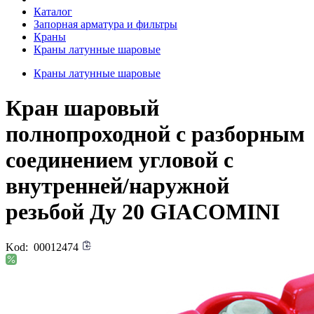
Каталог
Запорная арматура и фильтры
Краны
Краны латунные шаровые
Краны латунные шаровые
Кран шаровый
полнопроходной с разборным
соединением угловой с
внутренней/наружной
резьбой Ду 20 GIACOMINI
Kod:
00012474