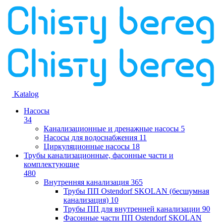
Katalog
Насосы
34
Канализационные и дренажные насосы
5
Насосы для водоснабжения
11
Циркуляционные насосы
18
Трубы канализационные, фасонные части и
комплектующие
480
Внутренняя канализация
365
Трубы ПП Ostendorf SKOLAN (бесшумная
канализация)
10
Трубы ПП для внутренней канализации
90
Фасонные части ПП Ostendorf SKOLAN