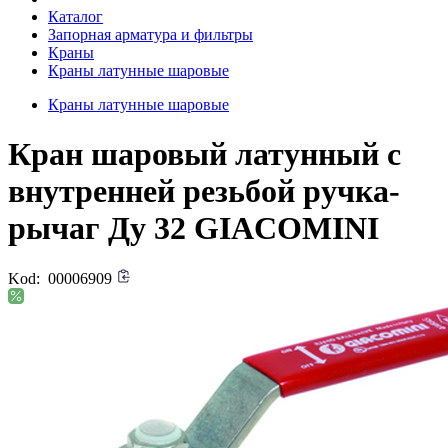
Каталог
Запорная арматура и фильтры
Краны
Краны латунные шаровые
Краны латунные шаровые
Кран шаровый латунный с
внутренней резьбой ручка-
рычаг Ду 32 GIACOMINI
Kod:
00006909