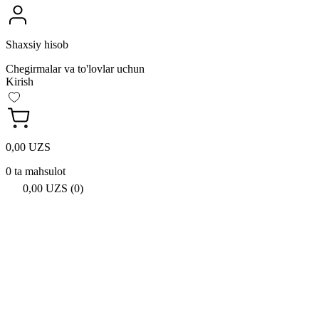
Shaxsiy hisob
Chegirmalar va to'lovlar uchun
Kirish
0,00 UZS
0 ta mahsulot
0,00 UZS (0)