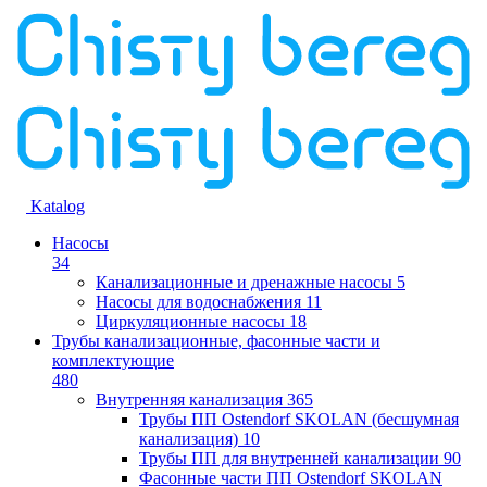
Katalog
Насосы
34
Канализационные и дренажные насосы
5
Насосы для водоснабжения
11
Циркуляционные насосы
18
Трубы канализационные, фасонные части и
комплектующие
480
Внутренняя канализация
365
Трубы ПП Ostendorf SKOLAN (бесшумная
канализация)
10
Трубы ПП для внутренней канализации
90
Фасонные части ПП Ostendorf SKOLAN