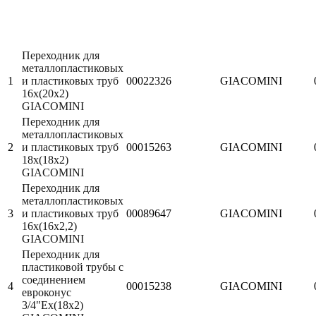
Переходник для
металлопластиковых
1
и пластиковых труб
00022326
GIACOMINI
16x(20x2)
GIACOMINI
Переходник для
металлопластиковых
2
и пластиковых труб
00015263
GIACOMINI
18x(18x2)
GIACOMINI
Переходник для
металлопластиковых
3
и пластиковых труб
00089647
GIACOMINI
16x(16x2,2)
GIACOMINI
Переходник для
пластиковой трубы с
соединением
4
00015238
GIACOMINI
евроконус
3/4"Eх(18х2)