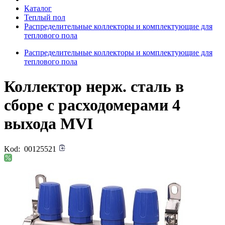
Каталог
Теплый пол
Распределительные коллекторы и комплектующие для
теплового пола
Распределительные коллекторы и комплектующие для
теплового пола
Коллектор нерж. сталь в
сборе с расходомерами 4
выхода MVI
Kod:
00125521