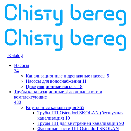
Katalog
Насосы
34
Канализационные и дренажные насосы
5
Насосы для водоснабжения
11
Циркуляционные насосы
18
Трубы канализационные, фасонные части и
комплектующие
480
Внутренняя канализация
365
Трубы ПП Ostendorf SKOLAN (бесшумная
канализация)
10
Трубы ПП для внутренней канализации
90
Фасонные части ПП Ostendorf SKOLAN