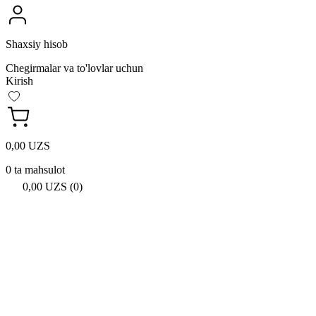
Shaxsiy hisob
Chegirmalar va to'lovlar uchun
Kirish
0,00 UZS
0 ta mahsulot
0,00 UZS (0)