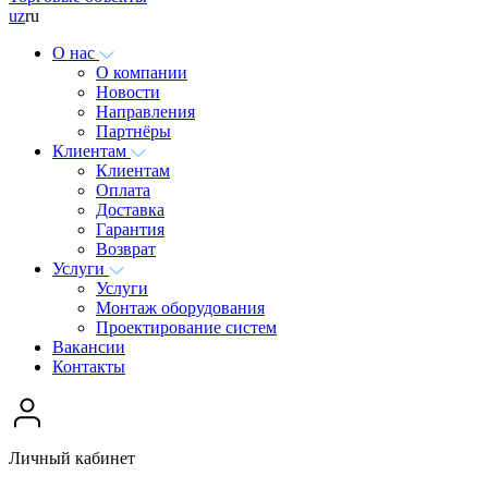
uz
ru
О нас
О компании
Новости
Направления
Партнёры
Клиентам
Клиентам
Оплата
Доставка
Гарантия
Возврат
Услуги
Услуги
Монтаж оборудования
Проектирование систем
Вакансии
Контакты
Личный кабинет