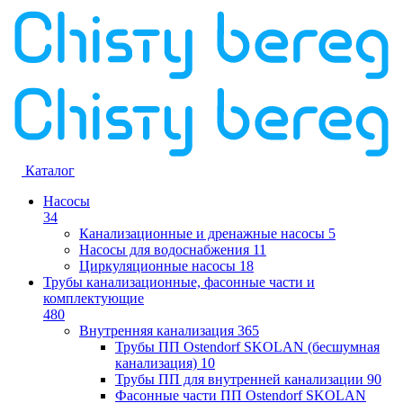
Каталог
Насосы
34
Канализационные и дренажные насосы
5
Насосы для водоснабжения
11
Циркуляционные насосы
18
Трубы канализационные, фасонные части и
комплектующие
480
Внутренняя канализация
365
Трубы ПП Ostendorf SKOLAN (бесшумная
канализация)
10
Трубы ПП для внутренней канализации
90
Фасонные части ПП Ostendorf SKOLAN