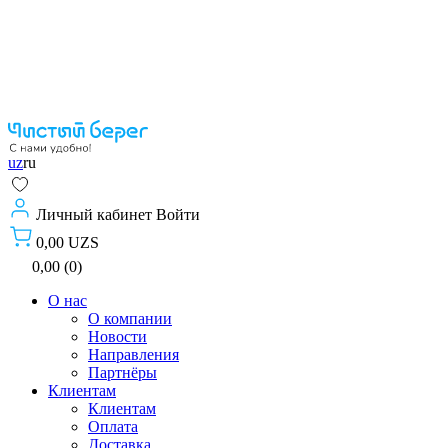
uz
ru
Личный кабинет
Войти
0,00 UZS
0,00 (0)
О нас
О компании
Новости
Направления
Партнёры
Клиентам
Клиентам
Оплата
Доставка