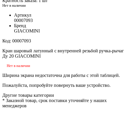
Кратность заказа: 1 шт
Нет в наличии
Артикул
00007093
Бренд
GIACOMINI
Код: 00007093
Кран шаровый латунный с внутренней резьбой ручка-рычаг
Ду 20 GIACOMINI
Нет в наличии
Ширина экрана недостаточна для работы с этой таблицей.
Пожалуйста, попробуйте повернуть ваше устройство.
Другие товары категории
*
Заказной товар, срок поставки уточняйте у наших
менеджеров