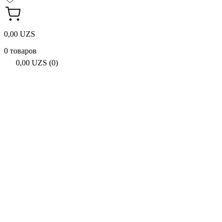
0,00 UZS
0 товаров
0,00 UZS (0)