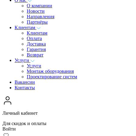
О нас
О компании
Новости
Направления
Партнёры
Клиентам
Клиентам
Оплата
Доставка
Гарантия
Возврат
Услуги
Услуги
Монтаж оборудования
Проектирование систем
Вакансии
Контакты
Личный кабинет
Для скидок и оплаты
Войти