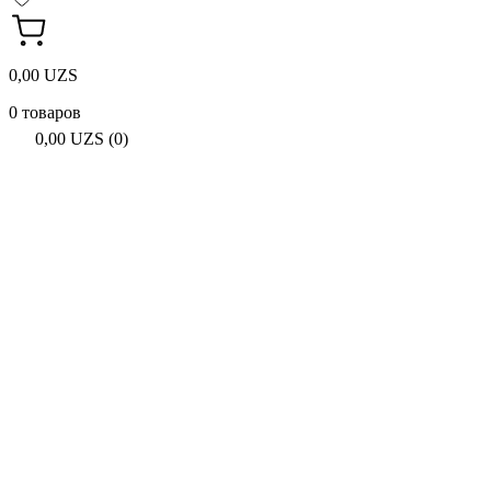
0,00 UZS
0 товаров
0,00 UZS (0)