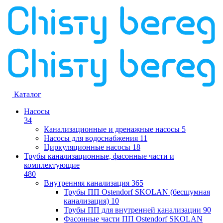
Каталог
Насосы
34
Канализационные и дренажные насосы
5
Насосы для водоснабжения
11
Циркуляционные насосы
18
Трубы канализационные, фасонные части и
комплектующие
480
Внутренняя канализация
365
Трубы ПП Ostendorf SKOLAN (бесшумная
канализация)
10
Трубы ПП для внутренней канализации
90
Фасонные части ПП Ostendorf SKOLAN