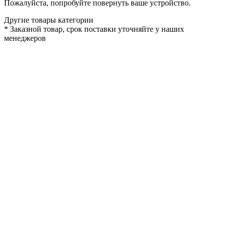
Пожалуйста, попробуйте повернуть ваше устройство.
Другие товары категории
*
Заказной товар, срок поставки уточняйте у наших
менеджеров