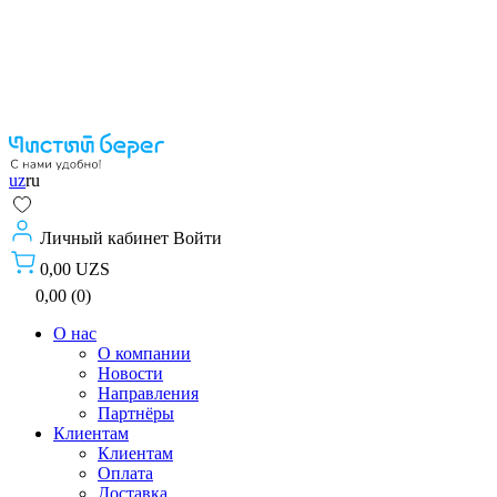
uz
ru
Личный кабинет
Войти
0,00 UZS
0,00 (0)
О нас
О компании
Новости
Направления
Партнёры
Клиентам
Клиентам
Оплата
Доставка