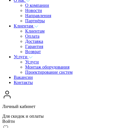
О нас
О компании
Новости
Направления
Партнёры
Клиентам
Клиентам
Оплата
Доставка
Гарантия
Возврат
Услуги
Услуги
Монтаж оборудования
Проектирование систем
Вакансии
Контакты
Личный кабинет
Для скидок и оплаты
Войти