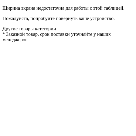
Ширина экрана недостаточна для работы с этой таблицей.
Пожалуйста, попробуйте повернуть ваше устройство.
Другие товары категории
*
Заказной товар, срок поставки уточняйте у наших
менеджеров