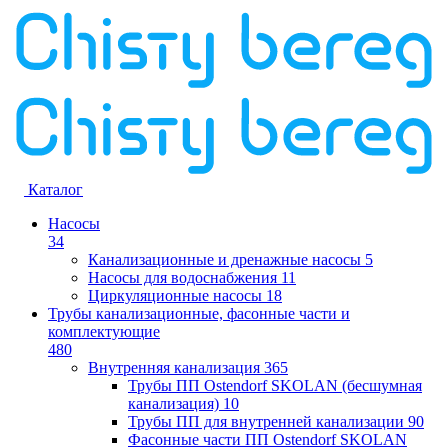
Каталог
Насосы
34
Канализационные и дренажные насосы
5
Насосы для водоснабжения
11
Циркуляционные насосы
18
Трубы канализационные, фасонные части и
комплектующие
480
Внутренняя канализация
365
Трубы ПП Ostendorf SKOLAN (бесшумная
канализация)
10
Трубы ПП для внутренней канализации
90
Фасонные части ПП Ostendorf SKOLAN