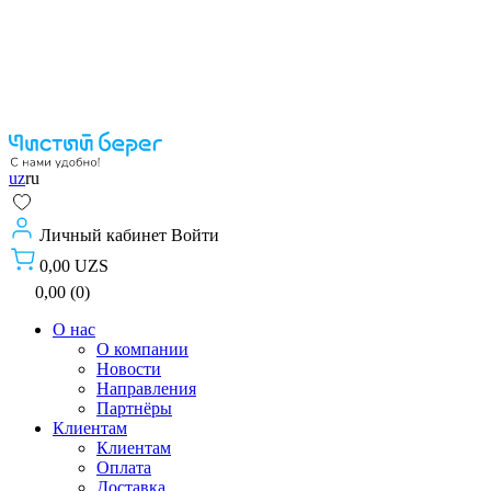
uz
ru
Личный кабинет
Войти
0,00 UZS
0,00 (0)
О нас
О компании
Новости
Направления
Партнёры
Клиентам
Клиентам
Оплата
Доставка