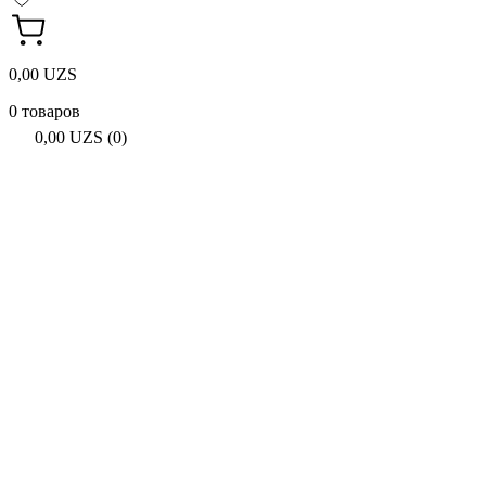
0,00 UZS
0 товаров
0,00 UZS (0)