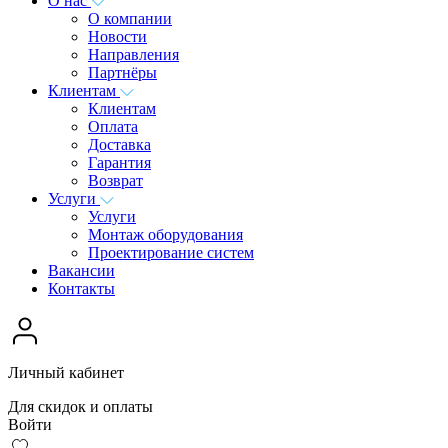
О нас
О компании
Новости
Направления
Партнёры
Клиентам
Клиентам
Оплата
Доставка
Гарантия
Возврат
Услуги
Услуги
Монтаж оборудования
Проектирование систем
Вакансии
Контакты
Личный кабинет
Для скидок и оплаты
Войти