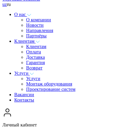
uz
ru
О нас
О компании
Новости
Направления
Партнёры
Клиентам
Клиентам
Оплата
Доставка
Гарантия
Возврат
Услуги
Услуги
Монтаж оборудования
Проектирование систем
Вакансии
Контакты
Личный кабинет