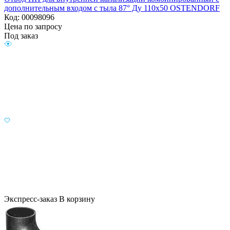
дополнительным входом с тыла 87° Ду 110х50 OSTENDORF
Код: 00098096
Цена по запросу
Под заказ
Экспресс-заказ
В корзину