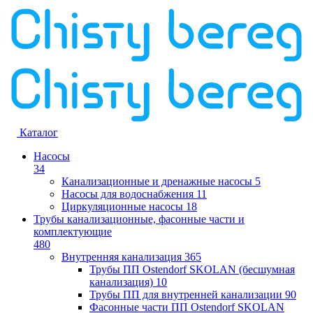
Каталог
Насосы
34
Канализационные и дренажные насосы
5
Насосы для водоснабжения
11
Циркуляционные насосы
18
Трубы канализационные, фасонные части и
комплектующие
480
Внутренняя канализация
365
Трубы ПП Ostendorf SKOLAN (бесшумная
канализация)
10
Трубы ПП для внутренней канализации
90
Фасонные части ПП Ostendorf SKOLAN