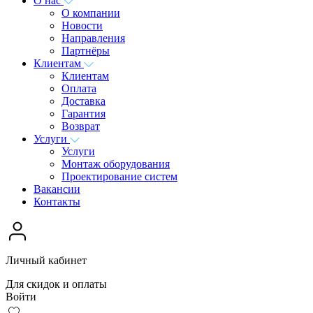
О нас
О компании
Новости
Направления
Партнёры
Клиентам
Клиентам
Оплата
Доставка
Гарантия
Возврат
Услуги
Услуги
Монтаж оборудования
Проектирование систем
Вакансии
Контакты
Личный кабинет
Для скидок и оплаты
Войти