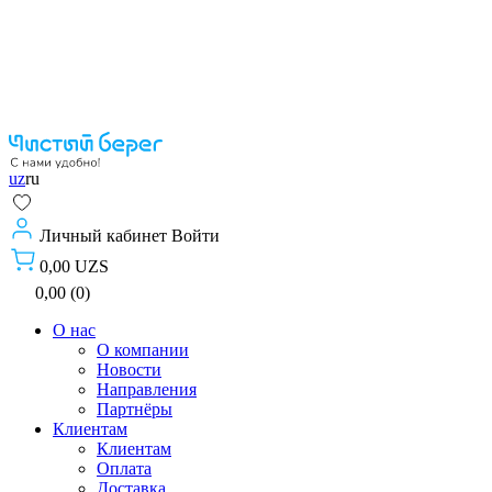
uz
ru
Личный кабинет
Войти
0,00 UZS
0,00 (0)
О нас
О компании
Новости
Направления
Партнёры
Клиентам
Клиентам
Оплата
Доставка