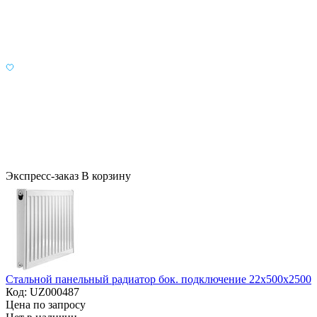
Экспресс-заказ
В корзину
Стальной панельный радиатор бок. подключение 22х500х2500
Код: UZ000487
Цена по запросу