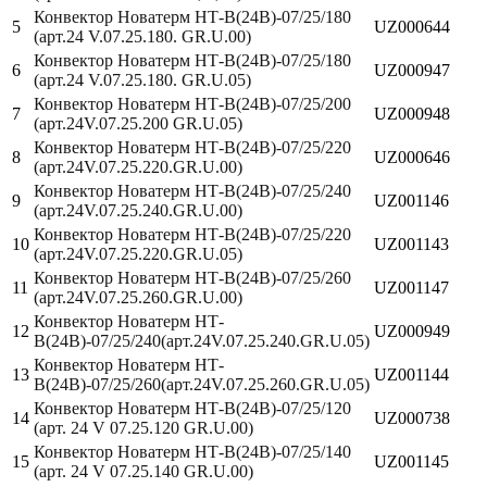
Конвектор Новатерм НТ-В(24В)-07/25/180
5
UZ000644
(арт.24 V.07.25.180. GR.U.00)
Конвектор Новатерм НТ-В(24В)-07/25/180
6
UZ000947
(арт.24 V.07.25.180. GR.U.05)
Конвектор Новатерм НТ-В(24В)-07/25/200
7
UZ000948
(арт.24V.07.25.200 GR.U.05)
Конвектор Новатерм НТ-В(24В)-07/25/220
8
UZ000646
(арт.24V.07.25.220.GR.U.00)
Конвектор Новатерм НТ-В(24В)-07/25/240
9
UZ001146
(арт.24V.07.25.240.GR.U.00)
Конвектор Новатерм НТ-В(24В)-07/25/220
10
UZ001143
(арт.24V.07.25.220.GR.U.05)
Конвектор Новатерм НТ-В(24В)-07/25/260
11
UZ001147
(арт.24V.07.25.260.GR.U.00)
Конвектор Новатерм НТ-
12
UZ000949
В(24В)-07/25/240(арт.24V.07.25.240.GR.U.05)
Конвектор Новатерм НТ-
13
UZ001144
В(24В)-07/25/260(арт.24V.07.25.260.GR.U.05)
Конвектор Новатерм НТ-В(24В)-07/25/120
14
UZ000738
(арт. 24 V 07.25.120 GR.U.00)
Конвектор Новатерм НТ-В(24В)-07/25/140
15
UZ001145
(арт. 24 V 07.25.140 GR.U.00)