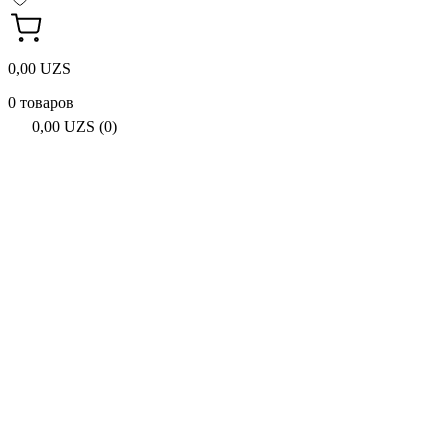
0,00 UZS
0 товаров
0,00 UZS (0)