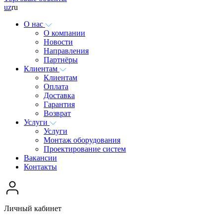
uz
ru
О нас
О компании
Новости
Направления
Партнёры
Клиентам
Клиентам
Оплата
Доставка
Гарантия
Возврат
Услуги
Услуги
Монтаж оборудования
Проектирование систем
Вакансии
Контакты
Личный кабинет