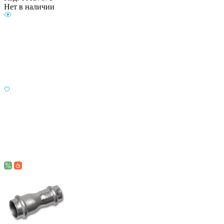
Нет в наличии