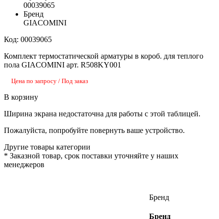
00039065
Бренд
GIACOMINI
Код: 00039065
Комплект термостатической арматуры в короб. для теплого
пола GIACOMINI арт. R508KY001
Цена по запросу / Под заказ
В корзину
Ширина экрана недостаточна для работы с этой таблицей.
Пожалуйста, попробуйте повернуть ваше устройство.
Другие товары категории
*
Заказной товар, срок поставки уточняйте у наших
менеджеров
Бренд
Бренд