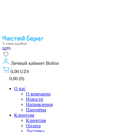
uz
ru
Личный кабинет
Войти
0,00 UZS
0,00 (0)
О нас
О компании
Новости
Направления
Партнёры
Клиентам
Клиентам
Оплата
Доставка