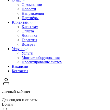
О нас
О компании
Новости
Направления
Партнёры
Клиентам
Клиентам
Оплата
Доставка
Гарантия
Возврат
Услуги
Услуги
Монтаж оборудования
Проектирование систем
Вакансии
Контакты
Личный кабинет
Для скидок и оплаты
Войти