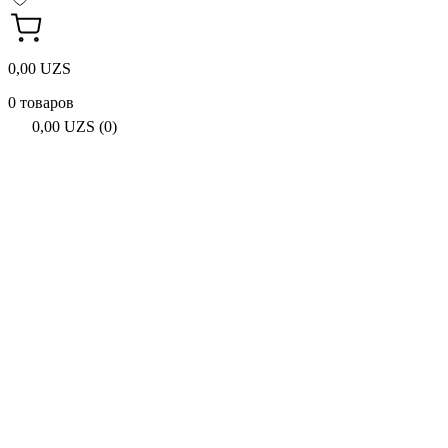
0,00 UZS
0 товаров
0,00 UZS (0)