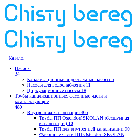
Каталог
Насосы
34
Канализационные и дренажные насосы
5
Насосы для водоснабжения
11
Циркуляционные насосы
18
Трубы канализационные, фасонные части и
комплектующие
480
Внутренняя канализация
365
Трубы ПП Ostendorf SKOLAN (бесшумная
канализация)
10
Трубы ПП для внутренней канализации
90
Фасонные части ПП Ostendorf SKOLAN