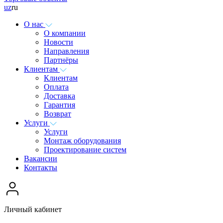
uz
ru
О нас
О компании
Новости
Направления
Партнёры
Клиентам
Клиентам
Оплата
Доставка
Гарантия
Возврат
Услуги
Услуги
Монтаж оборудования
Проектирование систем
Вакансии
Контакты
Личный кабинет