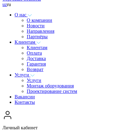
uz
ru
О нас
О компании
Новости
Направления
Партнёры
Клиентам
Клиентам
Оплата
Доставка
Гарантия
Возврат
Услуги
Услуги
Монтаж оборудования
Проектирование систем
Вакансии
Контакты
Личный кабинет